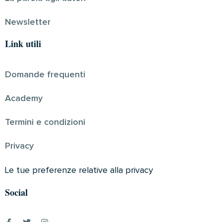
Newsletter
Link utili
Domande frequenti
Academy
Termini e condizioni
Privacy
Le tue preferenze relative alla privacy
Social