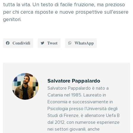
tutta la vita. Un testo di facile fruizione, ma prezioso
per chi cerca risposte e nuove prospettive sull’essere
genitori.
Condividi
Tweet
WhatsApp
Salvatore Pappalardo
Salvatore Pappalardo è nato a
Catania nel 1985. Laureato in
Economia e successivamente in
Psicologia presso l’Università degli
Studi di Firenze, è allenatore Uefa B
dal 2012, con numerose esperienze
nei settori giovanili, anche