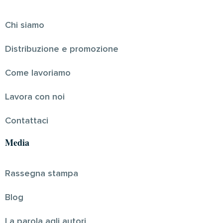
Chi siamo
Distribuzione e promozione
Come lavoriamo
Lavora con noi
Contattaci
Media
Rassegna stampa
Blog
La parola agli autori