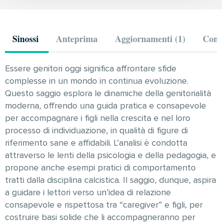
Sinossi
Anteprima
Aggiornamenti (1)
Comm
Essere genitori oggi significa affrontare sfide
complesse in un mondo in continua evoluzione.
Questo saggio esplora le dinamiche della genitorialità
moderna, offrendo una guida pratica e consapevole
per accompagnare i figli nella crescita e nel loro
processo di individuazione, in qualità di figure di
riferimento sane e affidabili. L’analisi è condotta
attraverso le lenti della psicologia e della pedagogia, e
propone anche esempi pratici di comportamento
tratti dalla disciplina calcistica. Il saggio, dunque, aspira
a guidare i lettori verso un’idea di relazione
consapevole e rispettosa tra “caregiver” e figli, per
costruire basi solide che li accompagneranno per