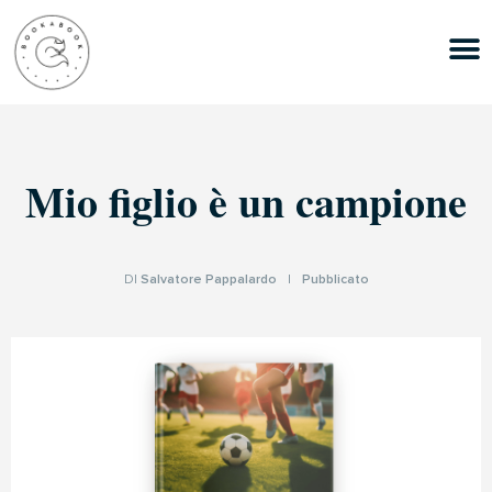
Mio figlio è un campione
DI
Salvatore Pappalardo
|
Pubblicato