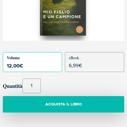
Volume
eBook
12,00
€
6,99
€
Quantità
ACQUISTA IL LIBRO