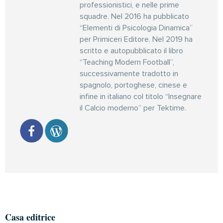
professionistici, e nelle prime
squadre. Nel 2016 ha pubblicato
“Elementi di Psicologia Dinamica”
per Primiceri Editore. Nel 2019 ha
scritto e autopubblicato il libro
“Teaching Modern Football”,
successivamente tradotto in
spagnolo, portoghese, cinese e
infine in italiano col titolo “Insegnare
il Calcio moderno” per Tektime.
Casa editrice