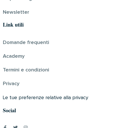
Newsletter
Link utili
Domande frequenti
Academy
Termini e condizioni
Privacy
Le tue preferenze relative alla privacy
Social