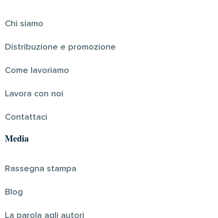
Chi siamo
Distribuzione e promozione
Come lavoriamo
Lavora con noi
Contattaci
Media
Rassegna stampa
Blog
La parola agli autori