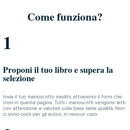
Come funziona?
1
Proponi il tuo libro e supera la
selezione
Invia il tuo manoscritto inedito attraverso il form che
trovi in questa pagina. Tutti i manoscritti vengono letti
con attenzione e valutati sulla base della qualità. Non
ci sono costi per gli autori, in nessun caso.