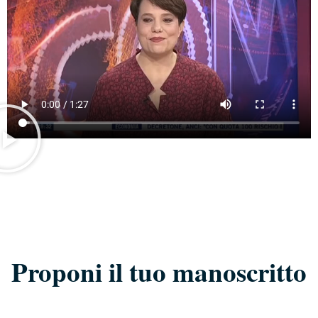
Proponi il tuo manoscritto