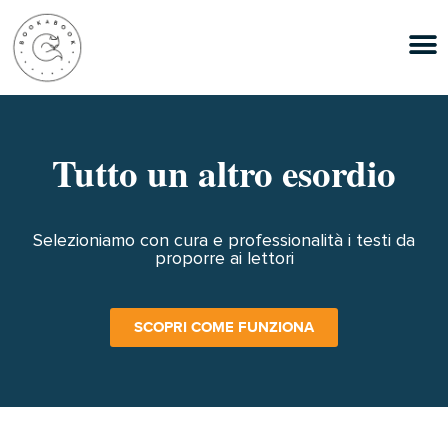
Tutto un altro esordio
Selezioniamo con cura e professionalità i testi da
proporre ai lettori
SCOPRI COME FUNZIONA