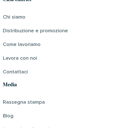
Chi siamo
Distribuzione e promozione
Come lavoriamo
Lavora con noi
Contattaci
Media
Rassegna stampa
Blog