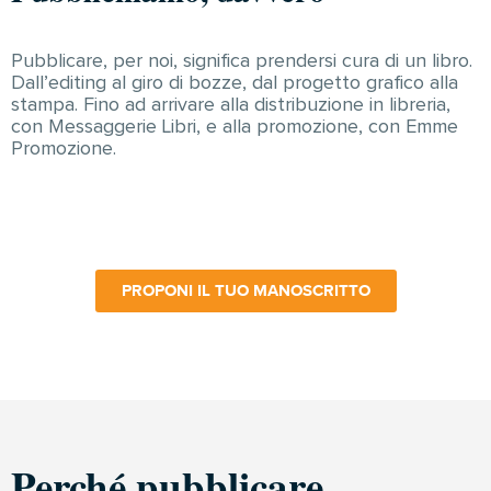
Pubblicare, per noi, significa prendersi cura di un libro.
Dall’editing al giro di bozze, dal progetto grafico alla
stampa. Fino ad arrivare alla distribuzione in libreria,
con Messaggerie Libri, e alla promozione, con Emme
Promozione.
PROPONI IL TUO MANOSCRITTO
Perché pubblicare