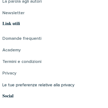
La parola agli autori
Newsletter
Link utili
Domande frequenti
Academy
Termini e condizioni
Privacy
Le tue preferenze relative alla privacy
Social