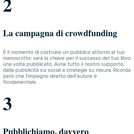
2
La campagna di crowdfunding
È il momento di costruire un pubblico attorno al tuo
manoscritto: sarà la chiave per il successo del tuo libro
una volta pubblicato. Avrai tutto il nostro supporto,
dalla pubblicità sui social a strategie su misura. Ricorda
però che l’impegno diretto dell’autore è
fondamentale.
3
Pubblichiamo, davvero