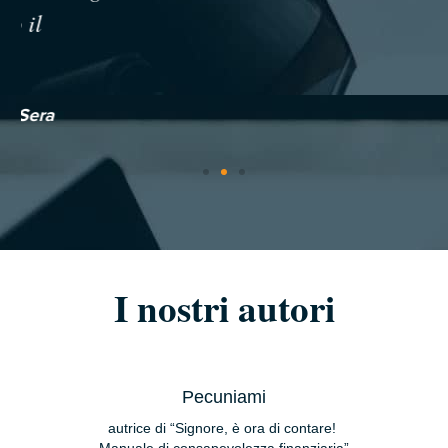
I nostri autori
Pecuniami
autrice di “Signore, è ora di contare!