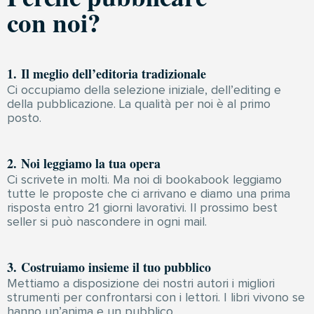
con noi?
1. Il meglio dell’editoria tradizionale
Ci occupiamo della selezione iniziale, dell’editing e
della pubblicazione. La qualità per noi è al primo
posto.
2. Noi leggiamo la tua opera
Ci scrivete in molti. Ma noi di bookabook leggiamo
tutte le proposte che ci arrivano e diamo una prima
risposta entro 21 giorni lavorativi. Il prossimo best
seller si può nascondere in ogni mail.
3. Costruiamo insieme il tuo pubblico
Mettiamo a disposizione dei nostri autori i migliori
strumenti per confrontarsi con i lettori. I libri vivono se
hanno un’anima e un pubblico.