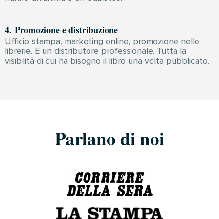
4. Promozione e distribuzione
Ufficio stampa, marketing online, promozione nelle
librerie. E un distributore professionale. Tutta la
visibilità di cui ha bisogno il libro una volta pubblicato.
Parlano di noi