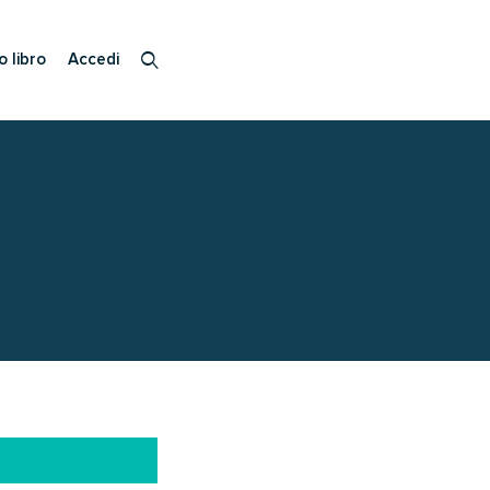
o libro
Accedi