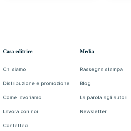
Casa editrice
Media
Chi siamo
Rassegna stampa
Distribuzione e promozione
Blog
Come lavoriamo
La parola agli autori
Lavora con noi
Newsletter
Contattaci