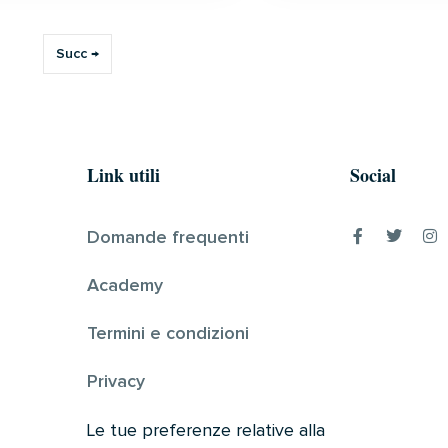
Succ →
Link utili
Social
Domande frequenti
Academy
Termini e condizioni
Privacy
Le tue preferenze relative alla