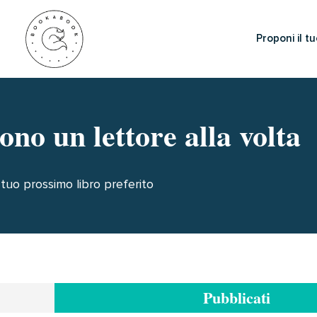
Proponi il tu
ono un lettore alla volta
l tuo prossimo libro preferito
Pubblicati