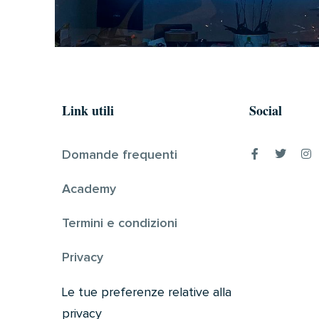
Link utili
Social
Domande frequenti
Academy
Termini e condizioni
Privacy
Le tue preferenze relative alla
privacy