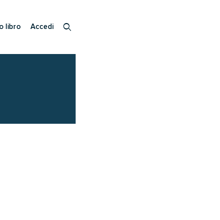
o libro
Accedi