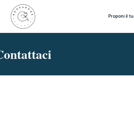
Proponi il tu
Contattaci