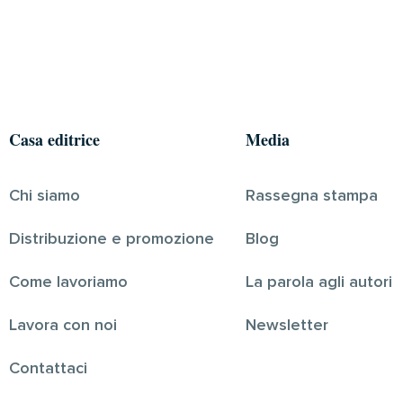
Casa editrice
Media
Chi siamo
Rassegna stampa
Distribuzione e promozione
Blog
Come lavoriamo
La parola agli autori
Lavora con noi
Newsletter
Contattaci