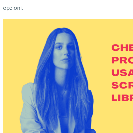
opzioni.