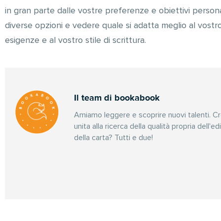
in gran parte dalle vostre preferenze e obiettivi persona
diverse opzioni e vedere quale si adatta meglio al vostr
esigenze e al vostro stile di scrittura.
Il team di bookabook
Amiamo leggere e scoprire nuovi talenti. C
unita alla ricerca della qualità propria dell'e
della carta? Tutti e due!