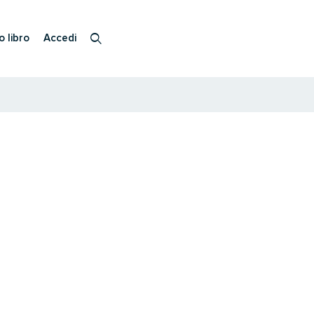
o libro
Accedi