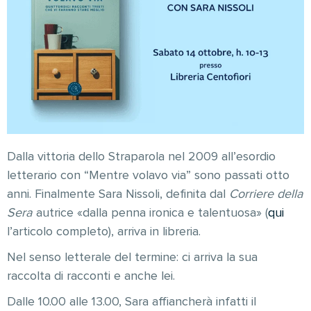
Dalla vittoria dello Straparola nel 2009 all’esordio
letterario con “Mentre volavo via” sono passati otto
anni. Finalmente Sara Nissoli, definita dal
Corriere della
Sera
autrice «dalla penna ironica e talentuosa» (
qui
l’articolo completo), arriva in libreria.
Nel senso letterale del termine: ci arriva la sua
raccolta di racconti e anche lei.
Dalle 10.00 alle 13.00, Sara affiancherà infatti il