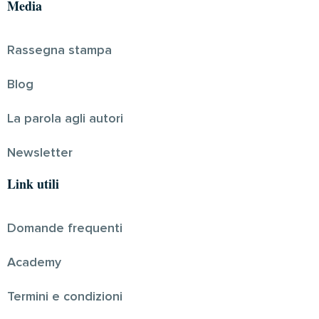
Media
Rassegna stampa
Blog
La parola agli autori
Newsletter
Link utili
Domande frequenti
Academy
Termini e condizioni