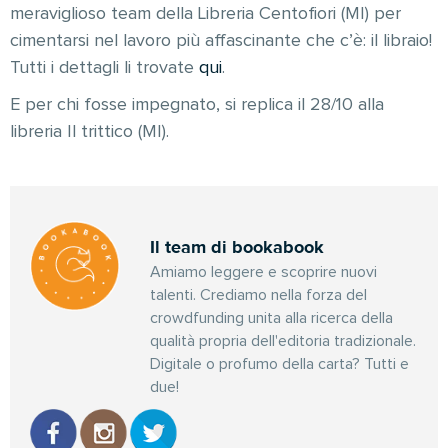
meraviglioso team della Libreria Centofiori (MI) per
cimentarsi nel lavoro più affascinante che c’è: il libraio!
Tutti i dettagli li trovate
qui
.
E per chi fosse impegnato, si replica il 28/10 alla
libreria Il trittico (MI).
Il team di bookabook
Amiamo leggere e scoprire nuovi
talenti. Crediamo nella forza del
crowdfunding unita alla ricerca della
qualità propria dell'editoria tradizionale.
Digitale o profumo della carta? Tutti e
due!