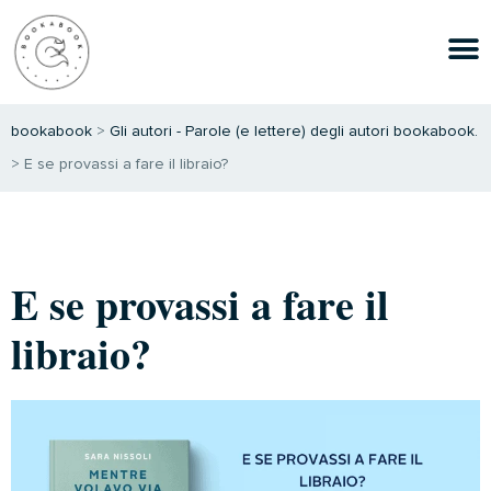
bookabook
>
Gli autori - Parole (e lettere) degli autori bookabook.
>
E se provassi a fare il libraio?
E se provassi a fare il
libraio?