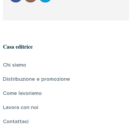
Casa editrice
Chi siamo
Distribuzione e promozione
Come lavoriamo
Lavora con noi
Contattaci