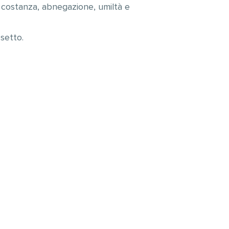
, costanza, abnegazione, umiltà e
setto.