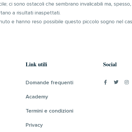
ile; ci sono ostacoli che sembrano invalicabili ma, spesso
ano a risultati inaspettati.
nuto e hanno reso possibile questo piccolo sogno nel cas
Link utili
Social
Domande frequenti
Academy
Termini e condizioni
Privacy