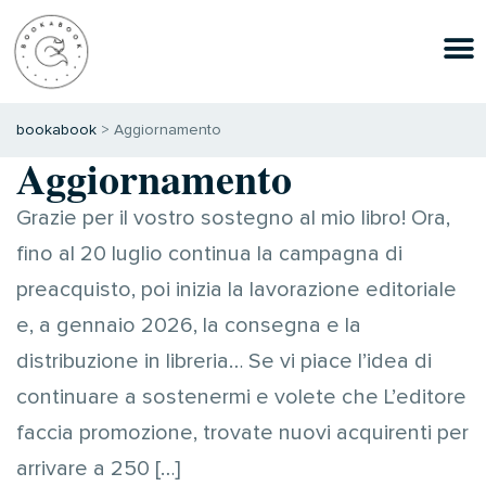
bookabook
>
Aggiornamento
Aggiornamento
Grazie per il vostro sostegno al mio libro! Ora,
fino al 20 luglio continua la campagna di
preacquisto, poi inizia la lavorazione editoriale
e, a gennaio 2026, la consegna e la
distribuzione in libreria… Se vi piace l’idea di
continuare a sostenermi e volete che L’editore
faccia promozione, trovate nuovi acquirenti per
arrivare a 250 […]