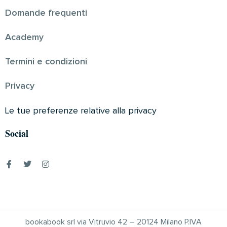
Domande frequenti
Academy
Termini e condizioni
Privacy
Le tue preferenze relative alla privacy
Social
bookabook srl via Vitruvio 42 – 20124 Milano P.IVA