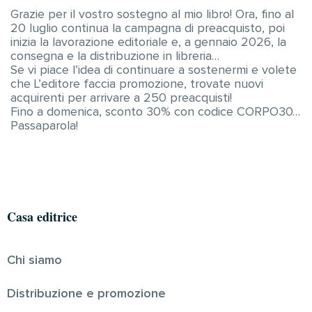
Grazie per il vostro sostegno al mio libro! Ora, fino al
20 luglio continua la campagna di preacquisto, poi
inizia la lavorazione editoriale e, a gennaio 2026, la
consegna e la distribuzione in libreria…
Se vi piace l’idea di continuare a sostenermi e volete
che L’editore faccia promozione, trovate nuovi
acquirenti per arrivare a 250 preacquisti!
Fino a domenica, sconto 30% con codice CORPO30…
Passaparola!
Casa editrice
Chi siamo
Distribuzione e promozione