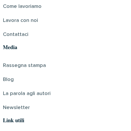
Come lavoriamo
Lavora con noi
Contattaci
Media
Rassegna stampa
Blog
La parola agli autori
Newsletter
Link utili