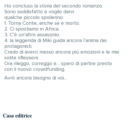
Ho concluso la storia del secondo romanzo.
Sono soddisfatto e voglio darvi
qualche piccolo spoilerino:
1. Torna Conte, anche se è morto.
2. Ci spostiamo in Africa.
3. C’è un’altro assassinio.
4. la leggenda di Miki guida ancora l’anima dei
protagonisti.
Credo di averci messo ancora più emozioni e le mie
solite riflessioni.
Ora rileggo, correggo e… spero di partire presto
con il nuovo crowdfunding.
Avrò ancora bisogno di voi…
Casa editrice