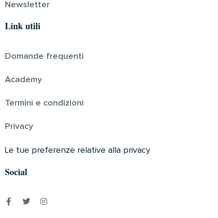
Newsletter
Link utili
Domande frequenti
Academy
Termini e condizioni
Privacy
Le tue preferenze relative alla privacy
Social