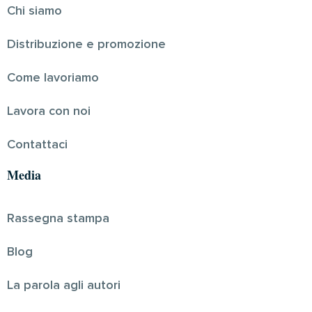
Chi siamo
Distribuzione e promozione
Come lavoriamo
Lavora con noi
Contattaci
Media
Rassegna stampa
Blog
La parola agli autori