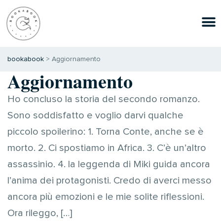
bookabook
>
Aggiornamento
Aggiornamento
Ho concluso la storia del secondo romanzo.
Sono soddisfatto e voglio darvi qualche
piccolo spoilerino: 1. Torna Conte, anche se è
morto. 2. Ci spostiamo in Africa. 3. C’è un’altro
assassinio. 4. la leggenda di Miki guida ancora
l’anima dei protagonisti. Credo di averci messo
ancora più emozioni e le mie solite riflessioni.
Ora rileggo, […]