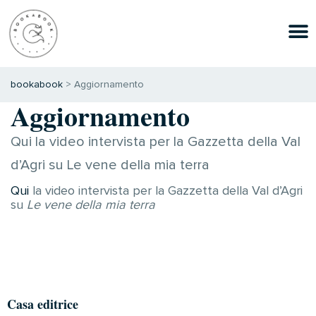
bookabook
>
Aggiornamento
Aggiornamento
Qui la video intervista per la Gazzetta della Val
d’Agri su Le vene della mia terra
Qui
la video intervista per la Gazzetta della Val d’Agri
su
Le vene della mia terra
Casa editrice