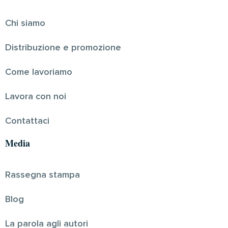
Chi siamo
Distribuzione e promozione
Come lavoriamo
Lavora con noi
Contattaci
Media
Rassegna stampa
Blog
La parola agli autori