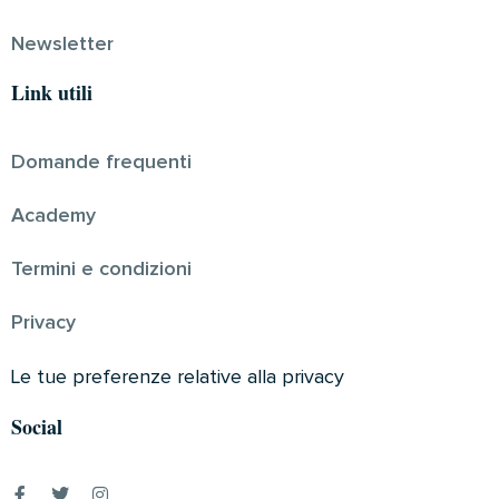
Newsletter
Link utili
Domande frequenti
Academy
Termini e condizioni
Privacy
Le tue preferenze relative alla privacy
Social