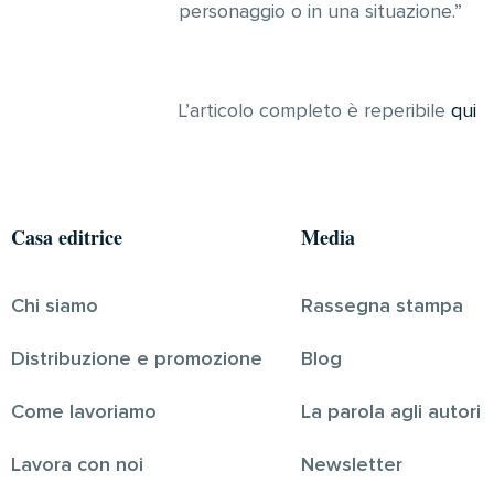
personaggio o in una situazione.”
L’articolo completo è reperibile
qui
Casa editrice
Media
Chi siamo
Rassegna stampa
Distribuzione e promozione
Blog
Come lavoriamo
La parola agli autori
Lavora con noi
Newsletter