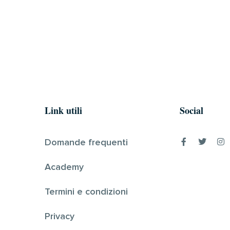
Link utili
Social
Domande frequenti
Academy
Termini e condizioni
Privacy