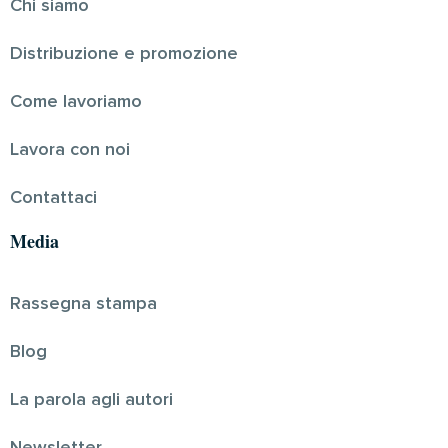
Chi siamo
Distribuzione e promozione
Come lavoriamo
Lavora con noi
Contattaci
Media
Rassegna stampa
Blog
La parola agli autori