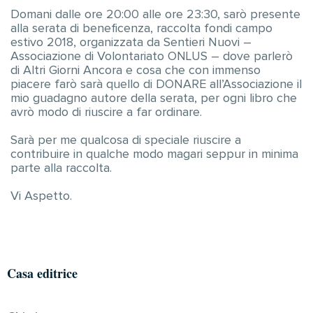
Domani dalle ore 20:00 alle ore 23:30, sarò presente
alla serata di beneficenza, raccolta fondi campo
estivo 2018, organizzata da Sentieri Nuovi –
Associazione di Volontariato ONLUS – dove parlerò
di Altri Giorni Ancora e cosa che con immenso
piacere farò sarà quello di DONARE all’Associazione il
mio guadagno autore della serata, per ogni libro che
avrò modo di riuscire a far ordinare.
Sarà per me qualcosa di speciale riuscire a
contribuire in qualche modo magari seppur in minima
parte alla raccolta.
Vi Aspetto.
Casa editrice