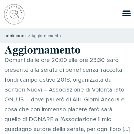
bookabook
>
Aggiornamento
Aggiornamento
Domani dalle ore 20:00 alle ore 23:30, sarò
presente alla serata di beneficenza, raccolta
fondi campo estivo 2018, organizzata da
Sentieri Nuovi – Associazione di Volontariato
ONLUS – dove parlerò di Altri Giorni Ancora e
cosa che con immenso piacere farò sarà
quello di DONARE all’Associazione il mio
guadagno autore della serata, per ogni libro […]