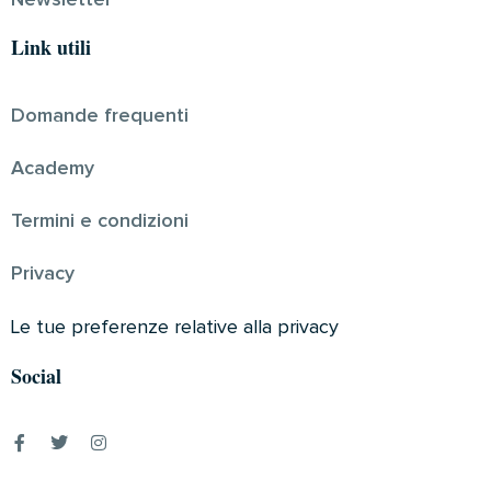
Newsletter
Link utili
Domande frequenti
Academy
Termini e condizioni
Privacy
Le tue preferenze relative alla privacy
Social