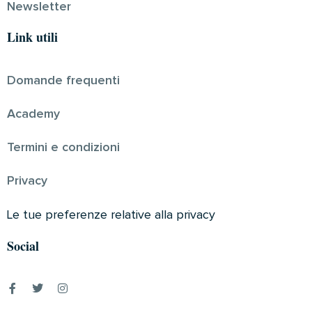
Newsletter
Link utili
Domande frequenti
Academy
Termini e condizioni
Privacy
Le tue preferenze relative alla privacy
Social