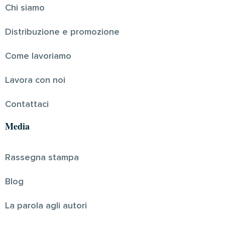
Chi siamo
Distribuzione e promozione
Come lavoriamo
Lavora con noi
Contattaci
Media
Rassegna stampa
Blog
La parola agli autori