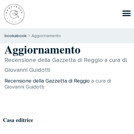
bookabook
>
Aggiornamento
Aggiornamento
Recensione della Gazzetta di Reggio a cura di
Giovanni Guidotti
Recensione della Gazzetta di Reggio
a cura di
Giovanni Guidotti
Casa editrice