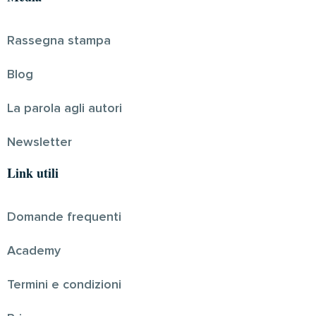
Rassegna stampa
Blog
La parola agli autori
Newsletter
Link utili
Domande frequenti
Academy
Termini e condizioni