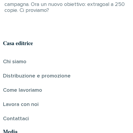
campagna. Ora un nuovo obiettivo: extragoal a 250
copie. Ci proviamo?
Casa editrice
Chi siamo
Distribuzione e promozione
Come lavoriamo
Lavora con noi
Contattaci
Media