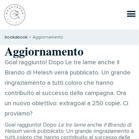
bookabook
>
Aggiornamento
Aggiornamento
Goal raggiunto! Dopo Le tre lame anche Il
Brando di Helash verrà pubblicato. Un grande
ringraziamento a tutti coloro che hanno
contribuito al successo della campagna. Ora
un nuovo obiettivo: extragoal a 250 copie. Ci
proviamo?
Goal raggiunto! Dopo
Le tre lame
anche
Il Brando di
Helash
verrà pubblicato. Un grande ringraziamento a
tutti coloro che hanno contribuito al successo della