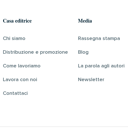
Casa editrice
Media
Chi siamo
Rassegna stampa
Distribuzione e promozione
Blog
Come lavoriamo
La parola agli autori
Lavora con noi
Newsletter
Contattaci