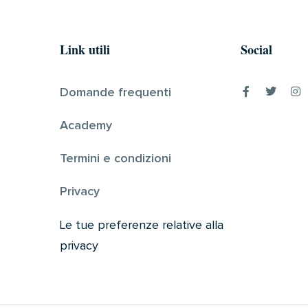
Link utili
Social
Domande frequenti
Academy
Termini e condizioni
Privacy
Le tue preferenze relative alla
privacy