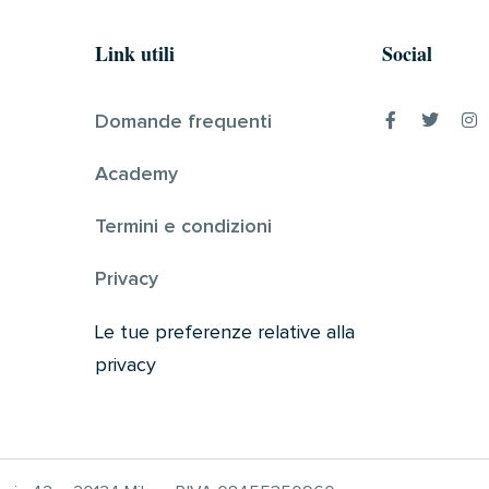
Link utili
Social
Domande frequenti
Academy
Termini e condizioni
Privacy
Le tue preferenze relative alla
privacy