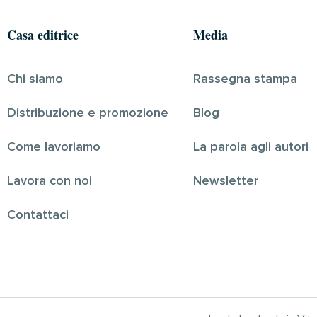
Casa editrice
Media
Chi siamo
Rassegna stampa
Distribuzione e promozione
Blog
Come lavoriamo
La parola agli autori
Lavora con noi
Newsletter
Contattaci