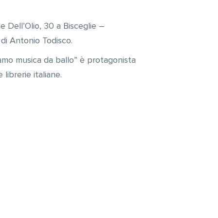
e Dell’Olio, 30 a Bisceglie –
 di Antonio Todisco.
iamo musica da ballo” è protagonista
librerie italiane.