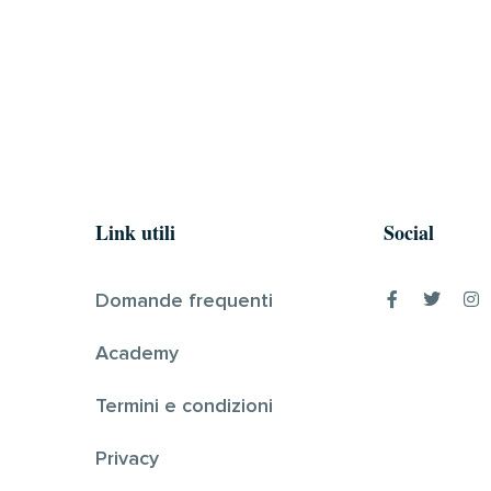
Link utili
Social
Domande frequenti
Academy
Termini e condizioni
Privacy