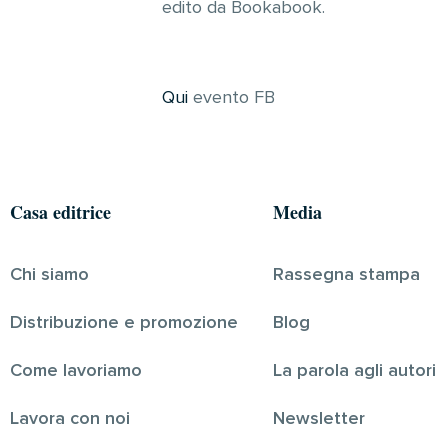
edito da Bookabook.
Qui
evento FB
Casa editrice
Media
Chi siamo
Rassegna stampa
Distribuzione e promozione
Blog
Come lavoriamo
La parola agli autori
Lavora con noi
Newsletter