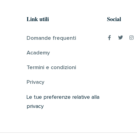
Link utili
Social
Domande frequenti
Academy
Termini e condizioni
Privacy
Le tue preferenze relative alla
privacy