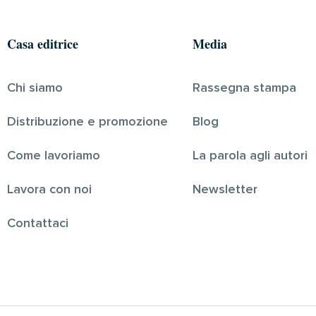
Casa editrice
Media
Chi siamo
Rassegna stampa
Distribuzione e promozione
Blog
Come lavoriamo
La parola agli autori
Lavora con noi
Newsletter
Contattaci