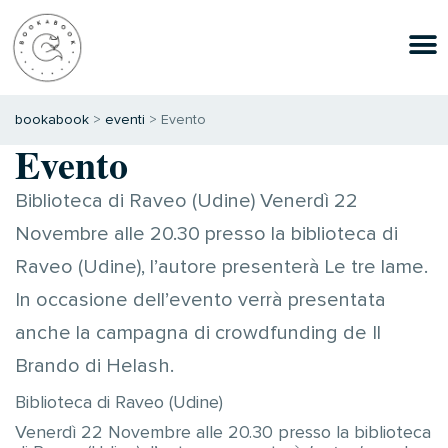
bookabook
>
eventi
>
Evento
Evento
Biblioteca di Raveo (Udine) Venerdì 22
Novembre alle 20.30 presso la biblioteca di
Raveo (Udine), l’autore presenterà Le tre lame.
In occasione dell’evento verrà presentata
anche la campagna di crowdfunding de Il
Brando di Helash.
Biblioteca di Raveo (Udine)
Venerdì 22 Novembre alle 20.30 presso la biblioteca