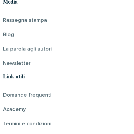
Media
Rassegna stampa
Blog
La parola agli autori
Newsletter
Link utili
Domande frequenti
Academy
Termini e condizioni