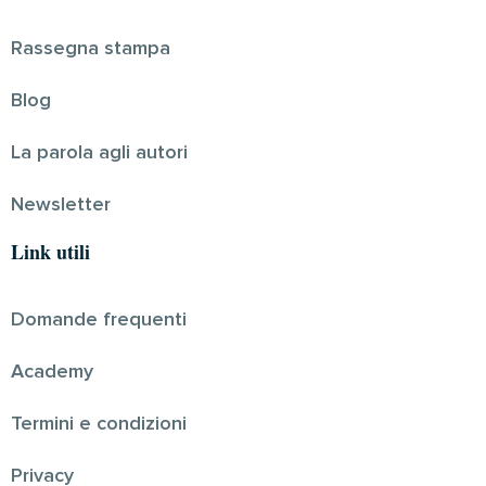
Rassegna stampa
Blog
La parola agli autori
Newsletter
Link utili
Domande frequenti
Academy
Termini e condizioni
Privacy