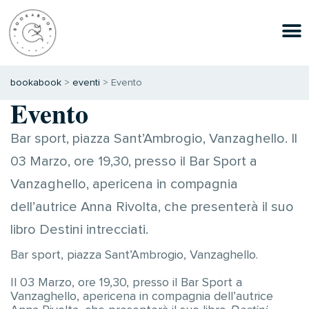
bookabook
>
eventi
>
Evento
Evento
Bar sport, piazza Sant’Ambrogio, Vanzaghello. Il
03 Marzo, ore 19,30, presso il Bar Sport a
Vanzaghello, apericena in compagnia
dell’autrice Anna Rivolta, che presenterà il suo
libro Destini intrecciati.
Bar sport, piazza Sant’Ambrogio, Vanzaghello.
Il 03 Marzo, ore 19,30, presso il Bar Sport a
Vanzaghello, apericena in compagnia dell’autrice