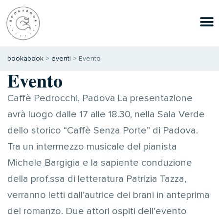
bookabook
>
eventi
>
Evento
Evento
Caffè Pedrocchi, Padova La presentazione
avrà luogo dalle 17 alle 18.30, nella Sala Verde
dello storico “Caffè Senza Porte” di Padova.
Tra un intermezzo musicale del pianista
Michele Bargigia e la sapiente conduzione
della prof.ssa di letteratura Patrizia Tazza,
verranno letti dall’autrice dei brani in anteprima
del romanzo. Due attori ospiti dell’evento