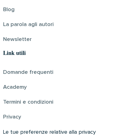
Blog
La parola agli autori
Newsletter
Link utili
Domande frequenti
Academy
Termini e condizioni
Privacy
Le tue preferenze relative alla privacy