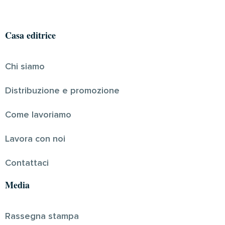
Casa editrice
Chi siamo
Distribuzione e promozione
Come lavoriamo
Lavora con noi
Contattaci
Media
Rassegna stampa