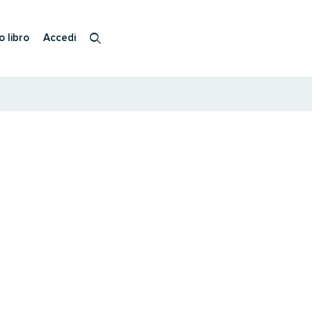
o libro
Accedi