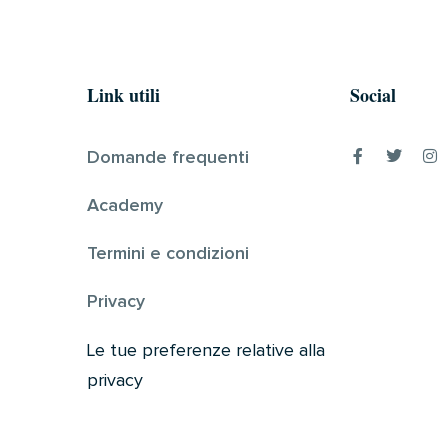
Link utili
Social
Domande frequenti
Academy
Termini e condizioni
Privacy
Le tue preferenze relative alla
privacy