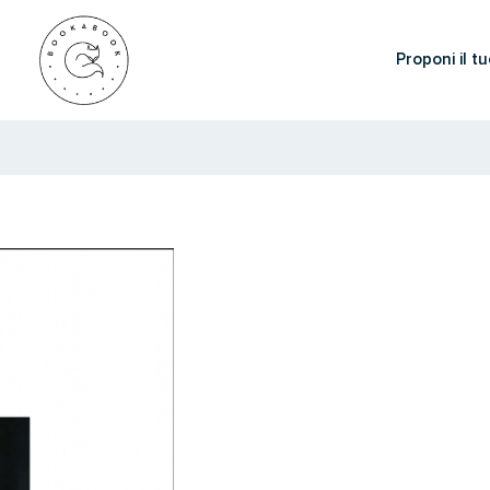
Proponi il tu