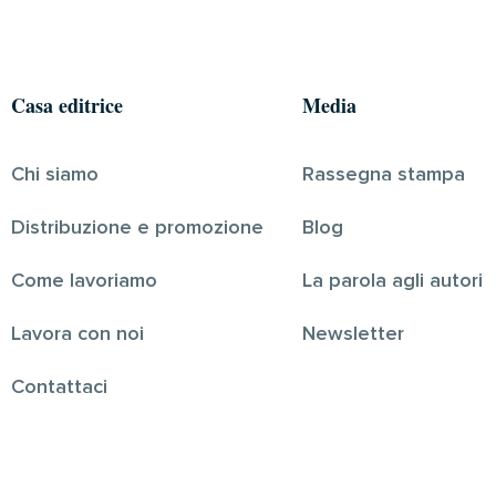
Casa editrice
Media
Chi siamo
Rassegna stampa
Distribuzione e promozione
Blog
Come lavoriamo
La parola agli autori
Lavora con noi
Newsletter
Contattaci