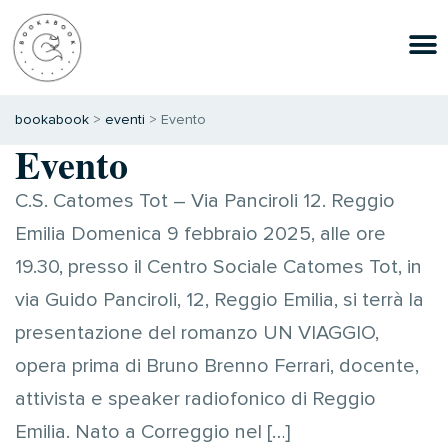
bookabook
>
eventi
>
Evento
Evento
C.S. Catomes Tot – Via Panciroli 12. Reggio
Emilia Domenica 9 febbraio 2025, alle ore
19.30, presso il Centro Sociale Catomes Tot, in
via Guido Panciroli, 12, Reggio Emilia, si terrà la
presentazione del romanzo UN VIAGGIO,
opera prima di Bruno Brenno Ferrari, docente,
attivista e speaker radiofonico di Reggio
Emilia. Nato a Correggio nel […]