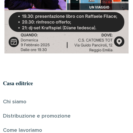
Casa editrice
Chi siamo
Distribuzione e promozione
Come lavoriamo