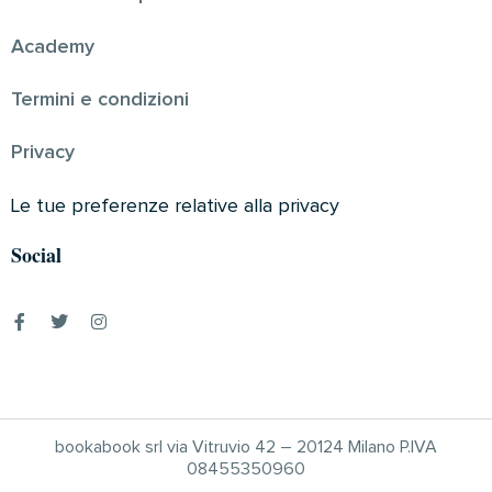
Academy
Termini e condizioni
Privacy
Le tue preferenze relative alla privacy
Social
bookabook srl via Vitruvio 42 – 20124 Milano P.IVA
08455350960