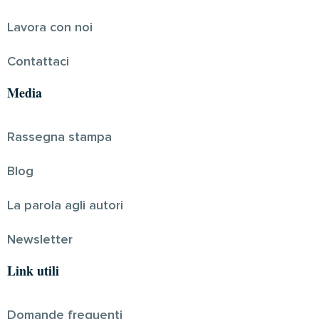
Lavora con noi
Contattaci
Media
Rassegna stampa
Blog
La parola agli autori
Newsletter
Link utili
Domande frequenti