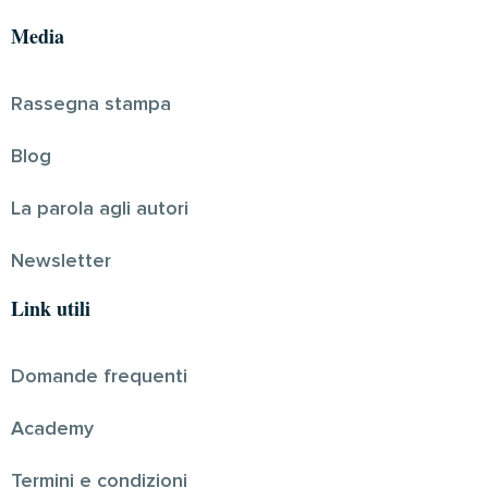
Media
Rassegna stampa
Blog
La parola agli autori
Newsletter
Link utili
Domande frequenti
Academy
Termini e condizioni