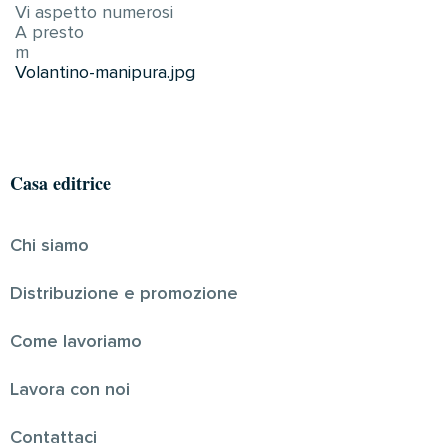
Vi aspetto numerosi
A presto
m
Volantino-manipura.jpg
Casa editrice
Chi siamo
Distribuzione e promozione
Come lavoriamo
Lavora con noi
Contattaci