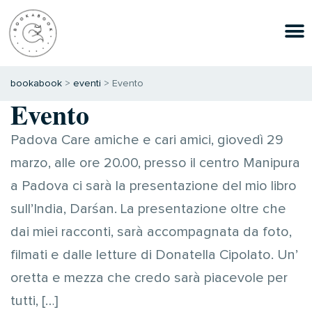
bookabook
>
eventi
>
Evento
Evento
Padova Care amiche e cari amici, giovedì 29
marzo, alle ore 20.00, presso il centro Manipura
a Padova ci sarà la presentazione del mio libro
sull’India, Darśan. La presentazione oltre che
dai miei racconti, sarà accompagnata da foto,
filmati e dalle letture di Donatella Cipolato. Un’
oretta e mezza che credo sarà piacevole per
tutti, […]