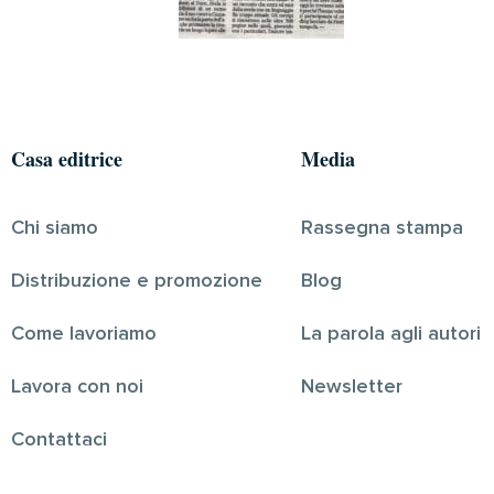
Casa editrice
Media
Chi siamo
Rassegna stampa
Distribuzione e promozione
Blog
Come lavoriamo
La parola agli autori
Lavora con noi
Newsletter
Contattaci