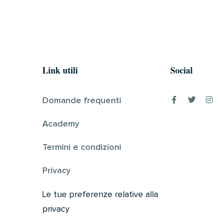
Link utili
Social
Domande frequenti
Academy
Termini e condizioni
Privacy
Le tue preferenze relative alla
privacy