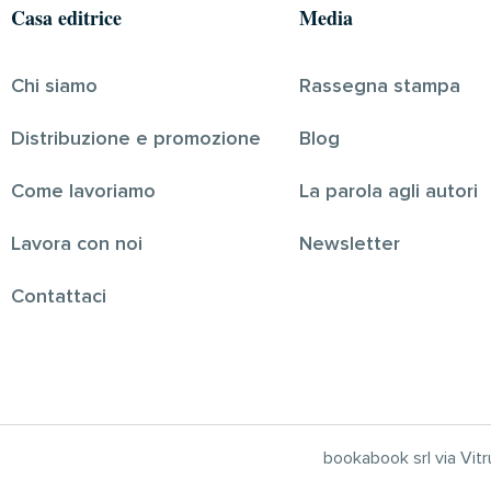
Casa editrice
Media
Chi siamo
Rassegna stampa
Distribuzione e promozione
Blog
Come lavoriamo
La parola agli autori
Lavora con noi
Newsletter
Contattaci
bookabook srl via Vi