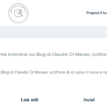
Proponi il tu
 mia intervista sul Blog di Claudio Di Manao, scrittor
l Blog di Claudio Di Manao, scrittore di
Io sono il mare
e op
Link utili
Social