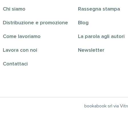
Chi siamo
Rassegna stampa
Distribuzione e promozione
Blog
Come lavoriamo
La parola agli autori
Lavora con noi
Newsletter
Contattaci
bookabook srl via Vi