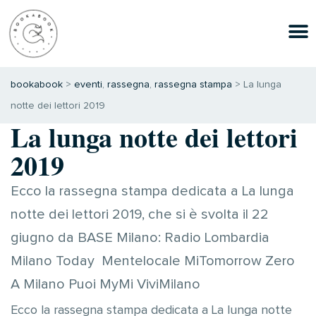
bookabook
>
eventi
,
rassegna
,
rassegna stampa
>
La lunga
notte dei lettori 2019
La lunga notte dei lettori
2019
Ecco la rassegna stampa dedicata a La lunga
notte dei lettori 2019, che si è svolta il 22
giugno da BASE Milano: Radio Lombardia
Milano Today Mentelocale MiTomorrow Zero
A Milano Puoi MyMi ViviMilano
Ecco la rassegna stampa dedicata a La lunga notte