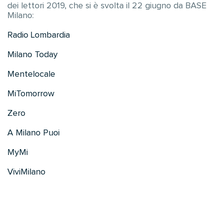
dei lettori 2019, che si è svolta il 22 giugno da BASE
Milano:
Radio Lombardia
Milano Today
Mentelocale
MiTomorrow
Zero
A Milano Puoi
MyMi
ViviMilano