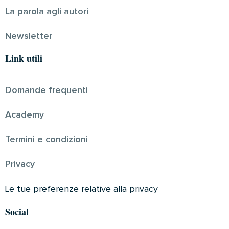
La parola agli autori
Newsletter
Link utili
Domande frequenti
Academy
Termini e condizioni
Privacy
Le tue preferenze relative alla privacy
Social