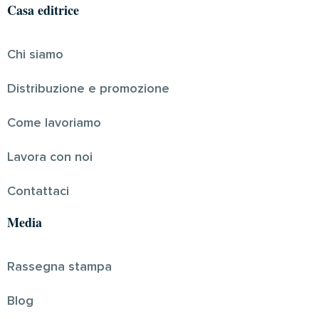
Casa editrice
Chi siamo
Distribuzione e promozione
Come lavoriamo
Lavora con noi
Contattaci
Media
Rassegna stampa
Blog