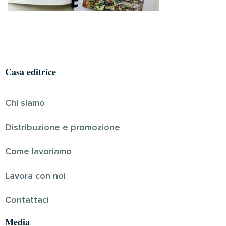
Casa editrice
Chi siamo
Distribuzione e promozione
Come lavoriamo
Lavora con noi
Contattaci
Media