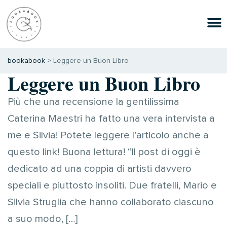
bookabook
>
Leggere un Buon Libro
Leggere un Buon Libro
Più che una recensione la gentilissima
Caterina Maestri ha fatto una vera intervista a
me e Silvia! Potete leggere l’articolo anche a
questo link! Buona lettura! “Il post di oggi è
dedicato ad una coppia di artisti davvero
speciali e piuttosto insoliti. Due fratelli, Mario e
Silvia Struglia che hanno collaborato ciascuno
a suo modo, […]