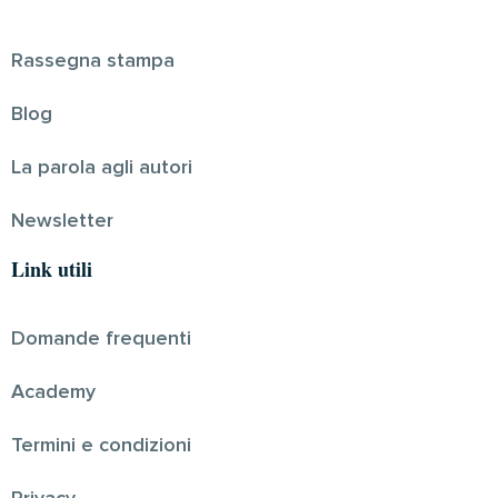
Rassegna stampa
Blog
La parola agli autori
Newsletter
Link utili
Domande frequenti
Academy
Termini e condizioni