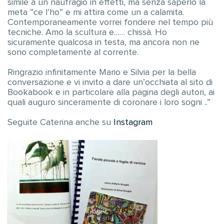
simile a un naufragio in effetti, ma senza saperlo la
meta ”ce l’ho” e mi attira come un a calamita.
Contemporaneamente vorrei fondere nel tempo più
tecniche. Amo la scultura e…… chissà. Ho
sicuramente qualcosa in testa, ma ancora non ne
sono completamente al corrente.
Ringrazio infinitamente Mario e Silvia per la bella
conversazione e vi invito a dare un’occhiata al sito di
Bookabook e in particolare alla pagina degli autori, ai
quali auguro sinceramente di coronare i loro sogni ..”
Seguite Caterina anche su
Instagram