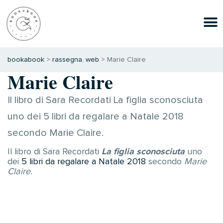
bookabook
>
rassegna
,
web
>
Marie Claire
Marie Claire
Il libro di Sara Recordati La figlia sconosciuta
uno dei 5 libri da regalare a Natale 2018
secondo Marie Claire.
La figlia sconosciuta
Il libro di Sara Recordati
uno
dei
5 libri da regalare a Natale 2018
secondo
Marie
Claire.