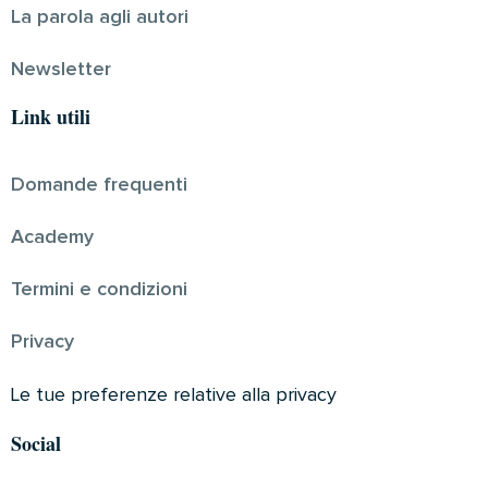
La parola agli autori
Newsletter
Link utili
Domande frequenti
Academy
Termini e condizioni
Privacy
Le tue preferenze relative alla privacy
Social