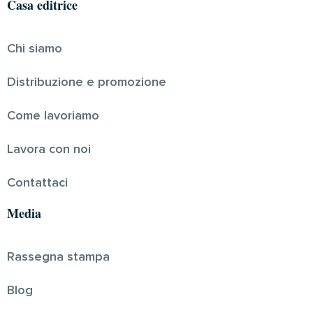
Casa editrice
Chi siamo
Distribuzione e promozione
Come lavoriamo
Lavora con noi
Contattaci
Media
Rassegna stampa
Blog