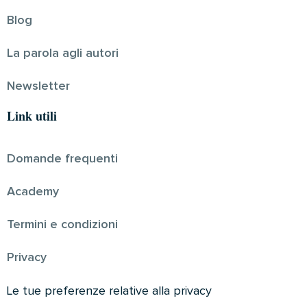
Blog
La parola agli autori
Newsletter
Link utili
Domande frequenti
Academy
Termini e condizioni
Privacy
Le tue preferenze relative alla privacy