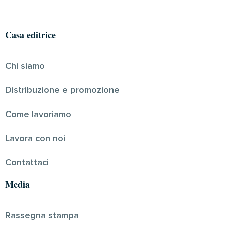
Casa editrice
Chi siamo
Distribuzione e promozione
Come lavoriamo
Lavora con noi
Contattaci
Media
Rassegna stampa