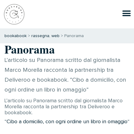
bookabook
>
rassegna
,
web
>
Panorama
Panorama
L’articolo su Panorama scritto dal giornalista
Marco Morella racconta la partnership tra
Deliveroo e bookabook. “Cibo a domicilio, con
ogni ordine un libro in omaggio“
L’articolo su Panorama scritto dal giornalista Marco
Morella racconta la partnership tra Deliveroo e
bookabook.
“
Cibo a domicilio, con ogni ordine un libro in omaggio
“