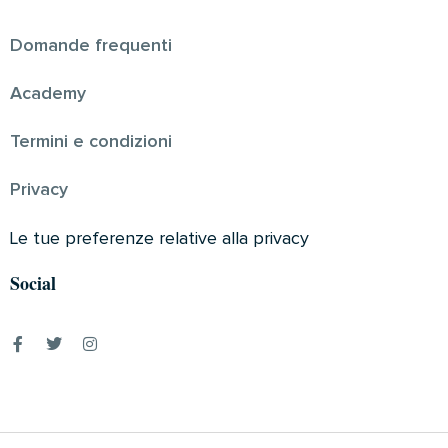
Domande frequenti
Academy
Termini e condizioni
Privacy
Le tue preferenze relative alla privacy
Social