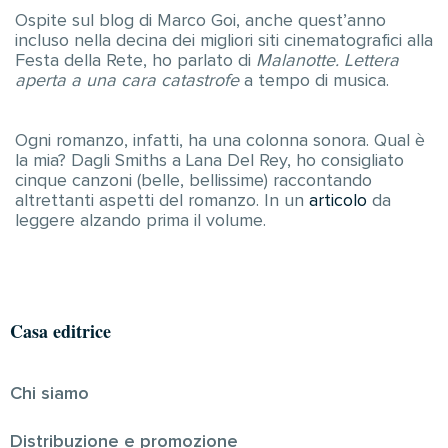
Ospite sul blog di Marco Goi, anche quest’anno
incluso nella decina dei migliori siti cinematografici alla
Festa della Rete, ho parlato di
Malanotte. Lettera
aperta a una cara catastrofe
a tempo di musica.
Ogni romanzo, infatti, ha una colonna sonora. Qual è
la mia? Dagli Smiths a Lana Del Rey, ho consigliato
cinque canzoni (belle, bellissime) raccontando
altrettanti aspetti del romanzo. In un
articolo
da
leggere alzando prima il volume.
Casa editrice
Chi siamo
Distribuzione e promozione