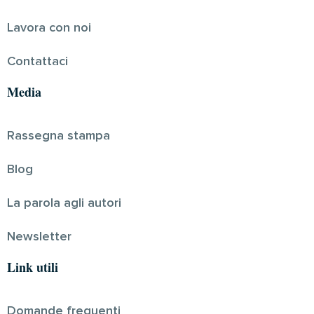
Lavora con noi
Contattaci
Media
Rassegna stampa
Blog
La parola agli autori
Newsletter
Link utili
Domande frequenti