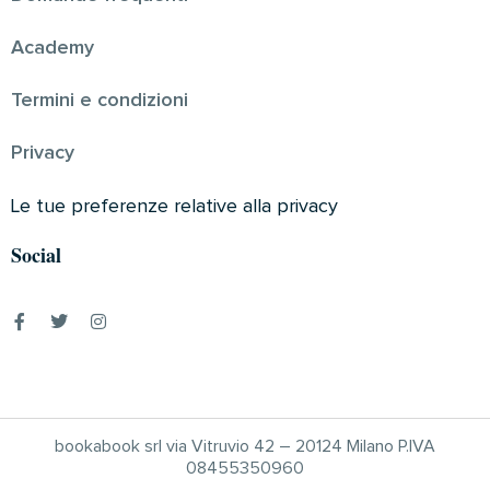
Academy
Termini e condizioni
Privacy
Le tue preferenze relative alla privacy
Social
bookabook srl via Vitruvio 42 – 20124 Milano P.IVA
08455350960