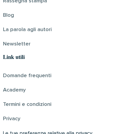
Rassegna stampa
Blog
La parola agli autori
Newsletter
Link utili
Domande frequenti
Academy
Termini e condizioni
Privacy
Le tue preferenze relative alla privacy