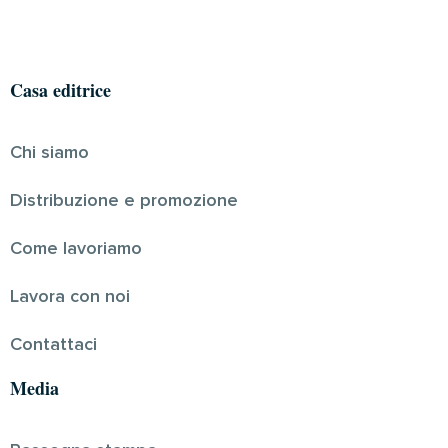
Casa editrice
Chi siamo
Distribuzione e promozione
Come lavoriamo
Lavora con noi
Contattaci
Media