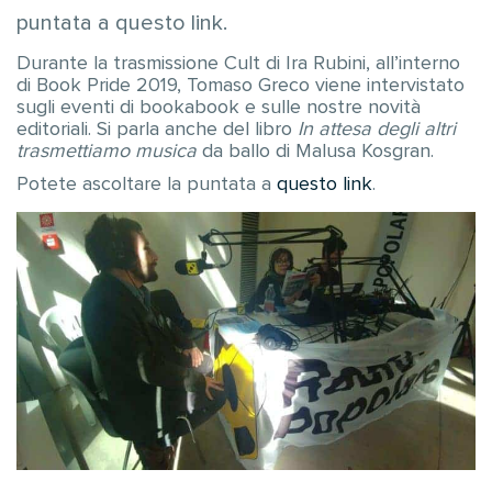
puntata a questo link.
Durante la trasmissione Cult di Ira Rubini, all’interno
di Book Pride 2019, Tomaso Greco viene intervistato
sugli eventi di bookabook e sulle nostre novità
editoriali. Si parla anche del libro
In attesa degli altri
trasmettiamo musica
da ballo di Malusa Kosgran.
Potete ascoltare la puntata a
questo link
.