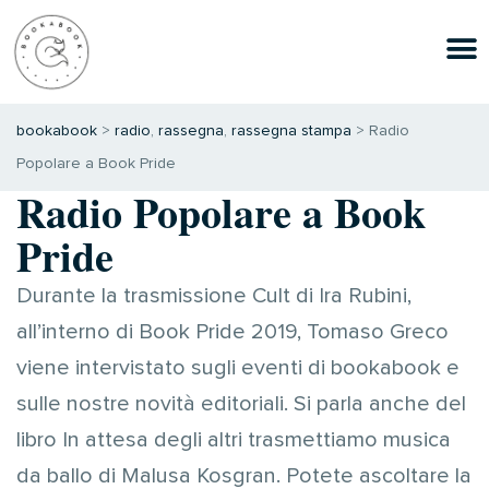
bookabook
>
radio
,
rassegna
,
rassegna stampa
>
Radio
Popolare a Book Pride
Radio Popolare a Book
Pride
Durante la trasmissione Cult di Ira Rubini,
all’interno di Book Pride 2019, Tomaso Greco
viene intervistato sugli eventi di bookabook e
sulle nostre novità editoriali. Si parla anche del
libro In attesa degli altri trasmettiamo musica
da ballo di Malusa Kosgran. Potete ascoltare la