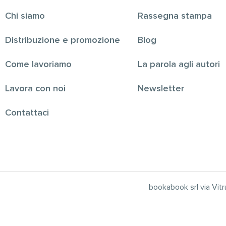
Chi siamo
Rassegna stampa
Distribuzione e promozione
Blog
Come lavoriamo
La parola agli autori
Lavora con noi
Newsletter
Contattaci
bookabook srl via Vi