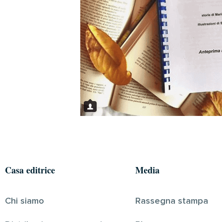
Casa editrice
Media
Chi siamo
Rassegna stampa