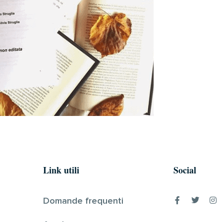
Link utili
Social
Domande frequenti