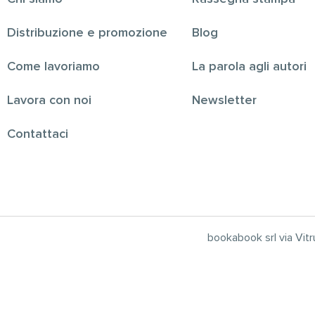
Distribuzione e promozione
Blog
Come lavoriamo
La parola agli autori
Lavora con noi
Newsletter
Contattaci
bookabook srl via Vi