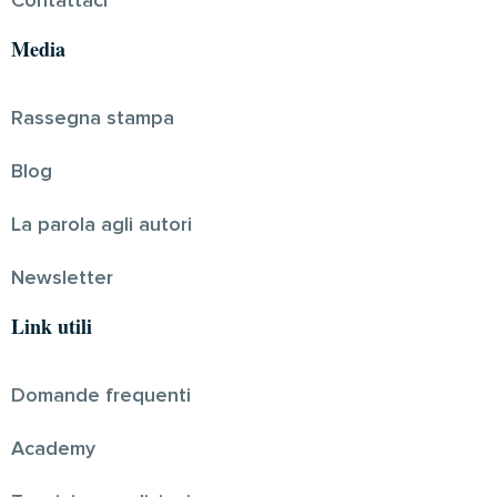
Contattaci
Media
Rassegna stampa
Blog
La parola agli autori
Newsletter
Link utili
Domande frequenti
Academy