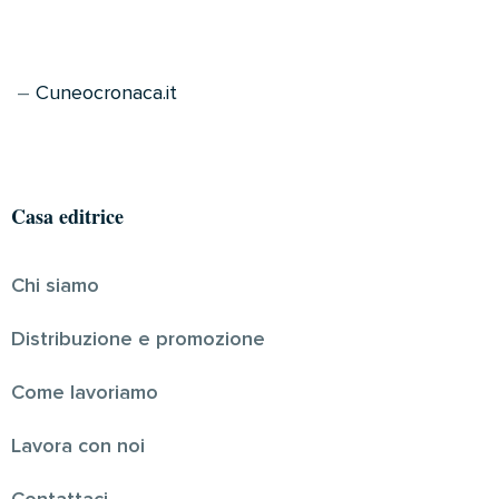
–
Cuneocronaca.it
Casa editrice
Chi siamo
Distribuzione e promozione
Come lavoriamo
Lavora con noi