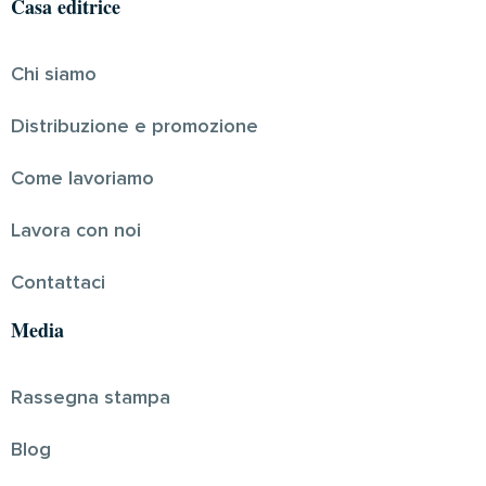
Casa editrice
Chi siamo
Distribuzione e promozione
Come lavoriamo
Lavora con noi
Contattaci
Media
Rassegna stampa
Blog