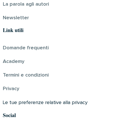
La parola agli autori
Newsletter
Link utili
Domande frequenti
Academy
Termini e condizioni
Privacy
Le tue preferenze relative alla privacy
Social