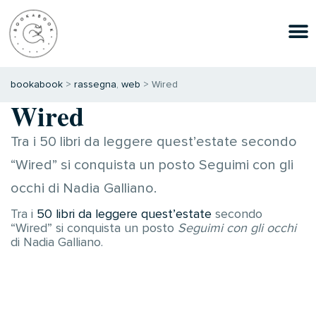
bookabook
>
rassegna
,
web
>
Wired
Wired
Tra i 50 libri da leggere quest’estate secondo
“Wired” si conquista un posto Seguimi con gli
occhi di Nadia Galliano.
Tra i
50 libri da leggere quest’estate
secondo
“Wired” si conquista un posto
Seguimi con gli occhi
di Nadia Galliano.