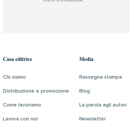
Casa editrice
Media
Chi siamo
Rassegna stampa
Distribuzione e promozione
Blog
Come lavoriamo
La parola agli autori
Lavora con noi
Newsletter