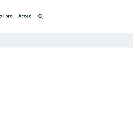
o libro
Accedi