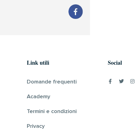
Link utili
Social
Domande frequenti
Academy
Termini e condizioni
Privacy