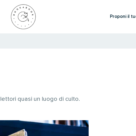
Proponi il tu
lettori quasi un luogo di culto.