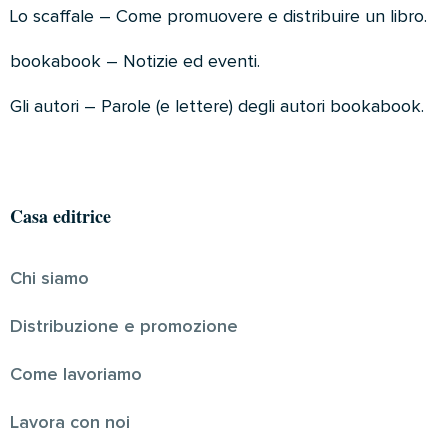
Lo scaffale – Come promuovere e distribuire un libro.
bookabook – Notizie ed eventi.
Gli autori – Parole (e lettere) degli autori bookabook.
Casa editrice
Chi siamo
Distribuzione e promozione
Come lavoriamo
Lavora con noi