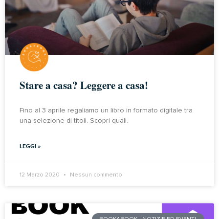
Stare a casa? Leggere a casa!
Fino al 3 aprile regaliamo un libro in formato digitale tra
una selezione di titoli. Scopri quali.
LEGGI »
12 Marzo 2020
Nessun commento