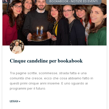
BOOKABOOK - NOTIZIE ED EVENTI.
Cinque candeline per bookabook
Tra pagine scritte, scommesse, strada fatta e una
comunità che cresce, ecco che cosa abbiamo fatto in
questi primi cinque anni insieme. E uno sguardo ai
programmi per il futuro.
LEGGI »