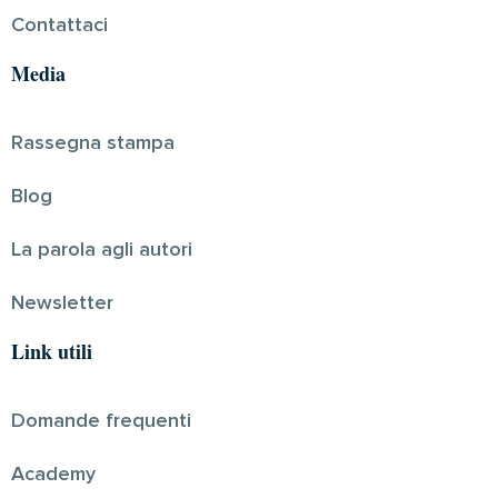
Contattaci
Media
Rassegna stampa
Blog
La parola agli autori
Newsletter
Link utili
Domande frequenti
Academy