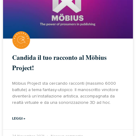
Candida il tuo racconto al Möbius
Project!
Möbius Project sta cercando racconti (massimo 6000
battute) a tema fantasy-utopico. Il manoscritto vincitore
diventerà un’installazione artistica, accompagnata da
realtà virtuale e da una sonorizzazione 3D ad hoc.
LEGGI »