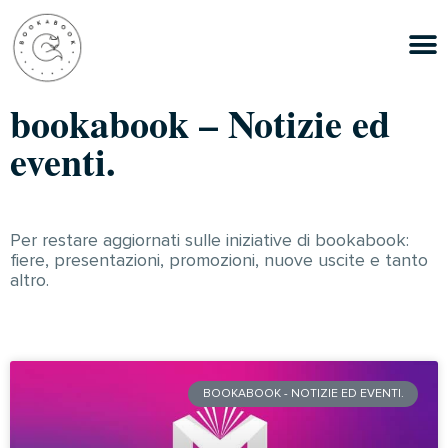
bookabook – Notizie ed
eventi.
Per restare aggiornati sulle iniziative di bookabook:
fiere, presentazioni, promozioni, nuove uscite e tanto
altro.
BOOKABOOK - NOTIZIE ED EVENTI.