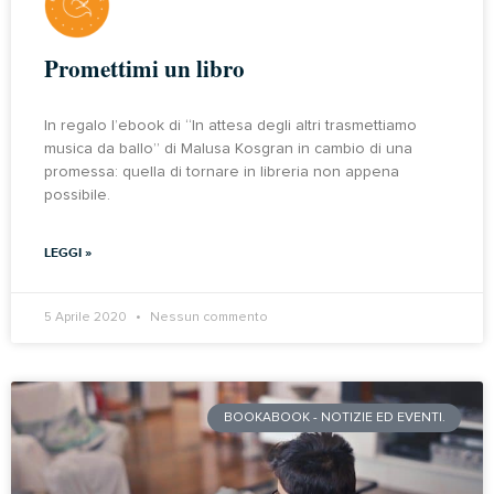
Promettimi un libro
In regalo l’ebook di “In attesa degli altri trasmettiamo
musica da ballo” di Malusa Kosgran in cambio di una
promessa: quella di tornare in libreria non appena
possibile.
LEGGI »
5 Aprile 2020
Nessun commento
BOOKABOOK - NOTIZIE ED EVENTI.