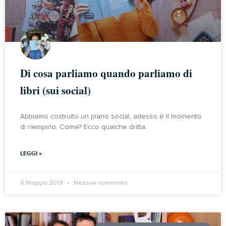
Di cosa parliamo quando parliamo di
libri (sui social)
Abbiamo costruito un piano social, adesso è il momento
di riempirlo. Come? Ecco qualche dritta.
LEGGI »
8 Maggio 2019
Nessun commento