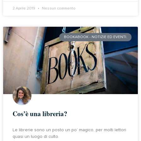
2 Aprile 2019
Nessun commento
BOOKABOOK - NOTIZIE ED EVENTI.
Cos’è una libreria?
Le librerie sono un posto un po’ magico, per molti lettori
quasi un luogo di culto.