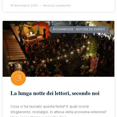
14 Novembre 2019
Nessun commento
BOOKABOOK - NOTIZIE ED EVENTI.
La lunga notte dei lettori, secondo noi
Cosa ci ha lasciato questa festa? E quali ricordi
sfoglieremo, nostalgici, in attesa della prossima edizione?