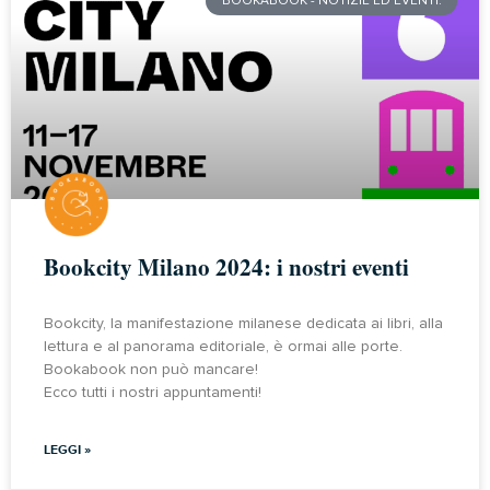
BOOKABOOK - NOTIZIE ED EVENTI.
Bookcity Milano 2024: i nostri eventi
Bookcity, la manifestazione milanese dedicata ai libri, alla
lettura e al panorama editoriale, è ormai alle porte.
Bookabook non può mancare!
Ecco tutti i nostri appuntamenti!
LEGGI »