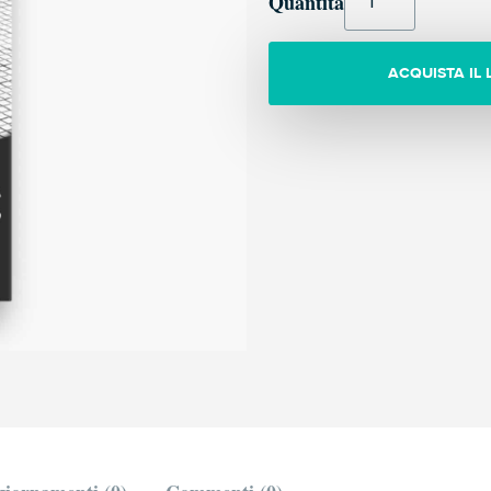
Quantità
ACQUISTA IL 