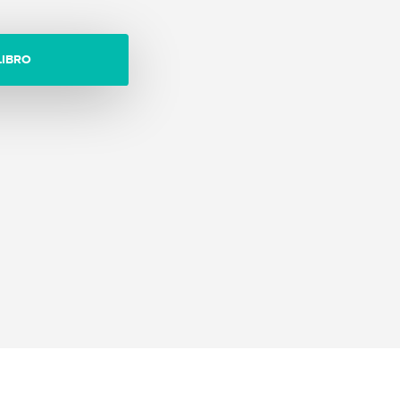
LIBRO