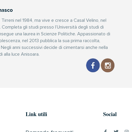
masco
Tirreni nel 1984, ma vive e cresce a Casal Velino, nel
 Completa gli studi presso l’Università degli studi di
segue una laurea in Scienze Politiche. Appassionato di
dolescenza, nel 2013 pubblica la sua prima raccolta,
 Negli anni successivi decide di cimentarsi anche nella
i alla luce Anisoara.
Link utili
Social