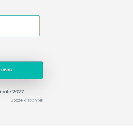
 LIBRO
prile 2027
Bozze disponibili