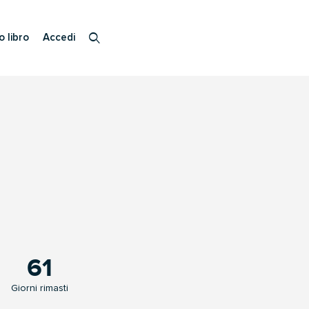
o libro
Accedi
61
Giorni rimasti