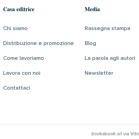
Casa editrice
Media
Chi siamo
Rassegna stampa
Distribuzione e promozione
Blog
Come lavoriamo
La parola agli autori
Lavora con noi
Newsletter
Contattaci
bookabook srl via Vi