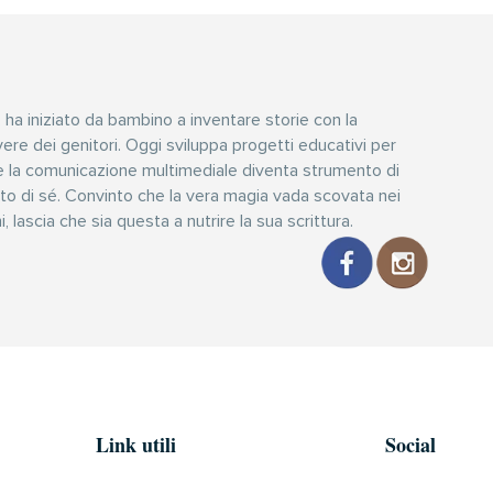
, ha iniziato da bambino a inventare storie con la
ere dei genitori. Oggi sviluppa progetti educativi per
e la comunicazione multimediale diventa strumento di
to di sé. Convinto che la vera magia vada scovata nei
i, lascia che sia questa a nutrire la sua scrittura.
Link utili
Social