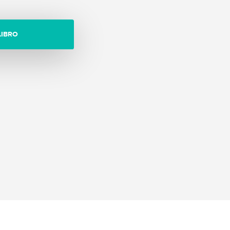
LIBRO