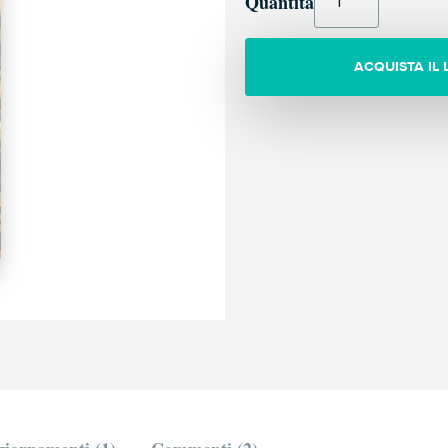
Quantità
ACQUISTA IL 