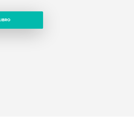
LIBRO