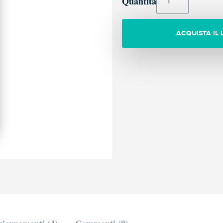
Quantità
ACQUISTA IL 