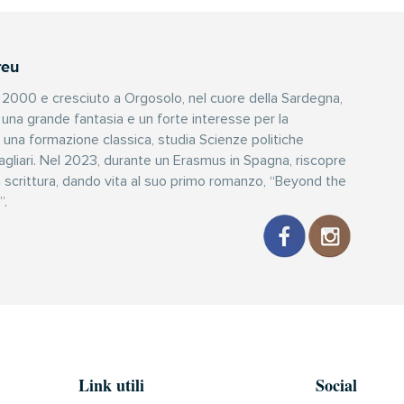
reu
 2000 e cresciuto a Orgosolo, nel cuore della Sardegna,
una grande fantasia e un forte interesse per la
 una formazione classica, studia Scienze politiche
 Cagliari. Nel 2023, durante un Erasmus in Spagna, riscopre
a scrittura, dando vita al suo primo romanzo, “Beyond the
”.
Link utili
Social