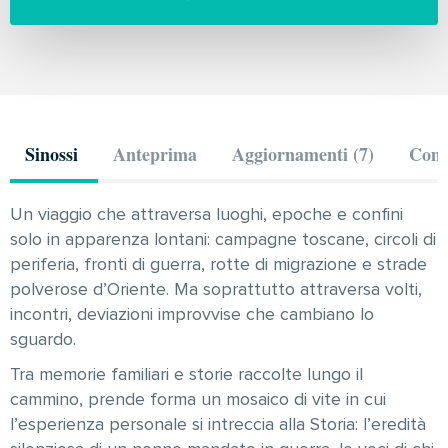
Sinossi
Anteprima
Aggiornamenti (7)
Comm
Un viaggio che attraversa luoghi, epoche e confini
solo in apparenza lontani: campagne toscane, circoli di
periferia, fronti di guerra, rotte di migrazione e strade
polverose d’Oriente. Ma soprattutto attraversa volti,
incontri, deviazioni improvvise che cambiano lo
sguardo.
Tra memorie familiari e storie raccolte lungo il
cammino, prende forma un mosaico di vite in cui
l’esperienza personale si intreccia alla Storia: l’eredità