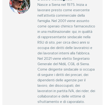
Nasce a Siena nel 1975. Inizia a
lavorare presto come esercente
nell’attività commerciale della
famiglia. Nel 2001 viene assunto
come operaio chimico farmaceutico
in una multinazionale: qui, in qualità
di rappresentante sindacale nella
RSU di sito, per circa dieci anni si
occupa dei diritti delle lavoratrici e
dei lavoratori interni alla fabbrica.
Nel 2021 viene eletto Segretario
Generale del NIdiL CGIL di Siena.
Come dirigente sindacale si occupa
di seguire i diritti dei precari, dei
dipendenti delle agenzie per il
lavoro, dei disoccupati, dei
lavoratori in partita IVA, dei rider, dei
collaboratori e delle vittime di
sfruttamento e di caporalato.