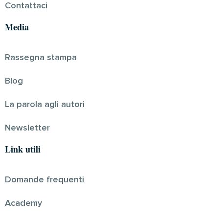
Contattaci
Media
Rassegna stampa
Blog
La parola agli autori
Newsletter
Link utili
Domande frequenti
Academy