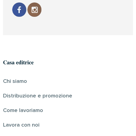
Casa editrice
Chi siamo
Distribuzione e promozione
Come lavoriamo
Lavora con noi