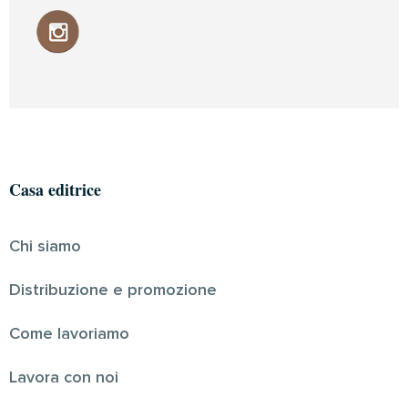
Casa editrice
Chi siamo
Distribuzione e promozione
Come lavoriamo
Lavora con noi