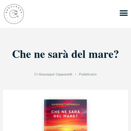
Che ne sarà del mare?
DI
Giuseppe Capparelli
|
Pubblicato