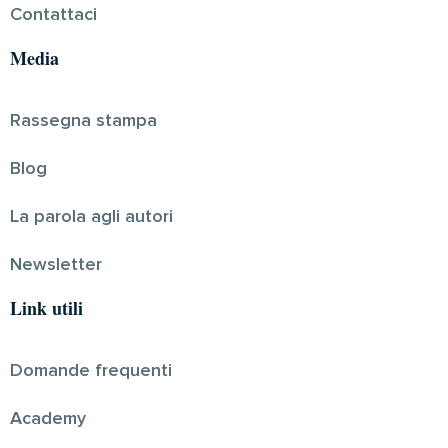
Contattaci
Media
Rassegna stampa
Blog
La parola agli autori
Newsletter
Link utili
Domande frequenti
Academy