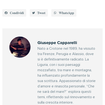
Condividi
Tweet
WhatsApp
Giuseppe Capparelli
Nato a Crotone nel 1989, ha vissuto
tra Firenze, Perugia e Alassio, dove
si è definitivamente radicato. La
Liguria, con i suoi paesaggi
mozzafiato, tra mare e montagna,
ha influenzato profondamente la
sua scrittura. Appassionato di storie
d’amore e rinascita personale, “Che
ne sarà del mare?” esplora questi
temi, riflettendo sul rinnovamento e
sulla crescita interiore.