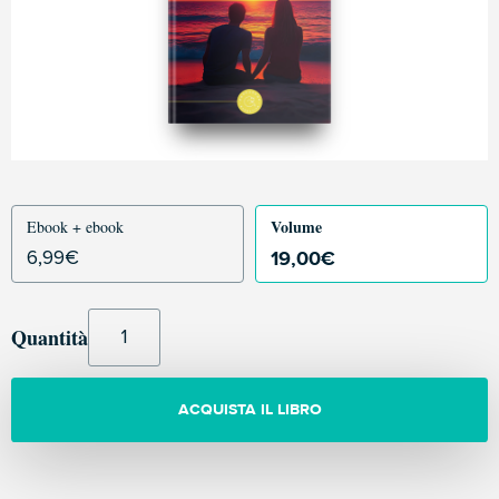
Volume
Ebook + ebook
19,00
€
6,99
€
Quantità
ACQUISTA IL LIBRO