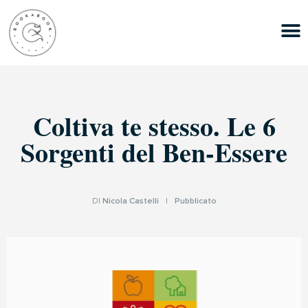
Coltiva te stesso. Le 6
Sorgenti del Ben-Essere
DI
Nicola Castelli
|
Pubblicato