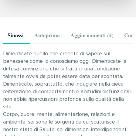
Sinossi
Anteprima
Aggiornamenti (4)
Comm
Dimenticate quello che credete di sapere sul
benessere come lo conosciamo oggi. Dimenticate la
diffusa convinzione che si tratti di una condizione
talmente ovvia da poter essere data per scontata.
Dimenticate, soprattutto, che indugiare nella cieca
reiterazione di comportamenti e abitudini disfunzionali
non abbia ripercussioni profonde sulla qualità della
vita.
Corpo, cuore, mente, alimentazione, relazioni e
ambiente: sei sono le sorgenti da cui scaturisce il
nostro stato di Salute; sei dimensioni interdipendenti