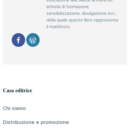
attività di formazione,
sensibilizzazione, divulgazione ecc.,
della quale questo libro rappresenta
il manifesto.
Casa editrice
Chi siamo
Distribuzione e promozione