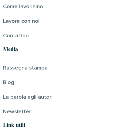
Come lavoriamo
Lavora con noi
Contattaci
Media
Rassegna stampa
Blog
La parola agli autori
Newsletter
Link utili