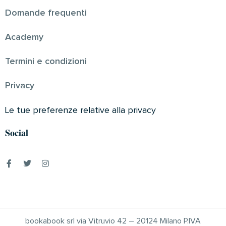
Domande frequenti
Academy
Termini e condizioni
Privacy
Le tue preferenze relative alla privacy
Social
bookabook srl via Vitruvio 42 – 20124 Milano P.IVA